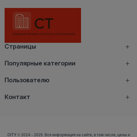
Страницы
Популярные категории
Пользователю
Контакт
CITY
© 2024 - 2025. Вся информация на сайте, в том числе, цены и