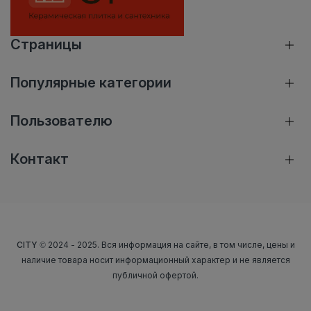
Страницы
Популярные категории
Пользователю
Контакт
CITY
© 2024 - 2025. Вся информация на сайте, в том числе, цены и
наличие товара носит информационный характер и не является
публичной офертой.