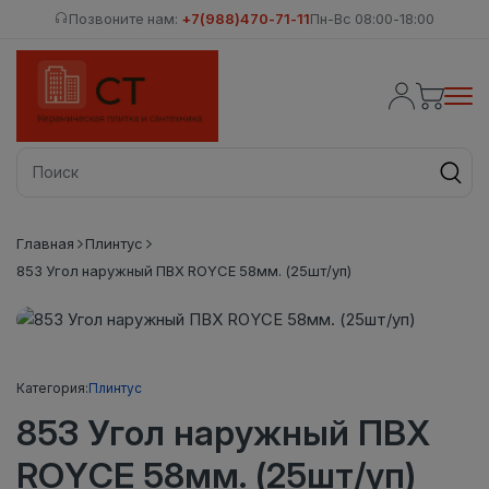
Позвоните нам:
+7(988)470-71-11
Пн-Вс 08:00-18:00
Главная
Плинтус
853 Угол наружный ПВХ ROYCE 58мм. (25шт/уп)
Категория:
Плинтус
853 Угол наружный ПВХ
ROYCE 58мм. (25шт/уп)