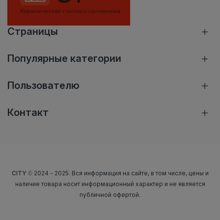
Страницы
Популярные категории
Пользователю
Контакт
CITY
© 2024 - 2025. Вся информация на сайте, в том числе, цены и
наличие товара носит информационный характер и не является
публичной офертой.