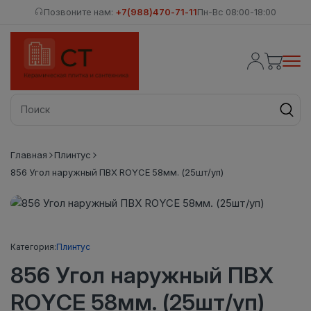
Позвоните нам:
+7(988)470-71-11
Пн-Вс 08:00-18:00
Главная
Плинтус
856 Угол наружный ПВХ ROYCE 58мм. (25шт/уп)
Категория:
Плинтус
856 Угол наружный ПВХ
ROYCE 58мм. (25шт/уп)