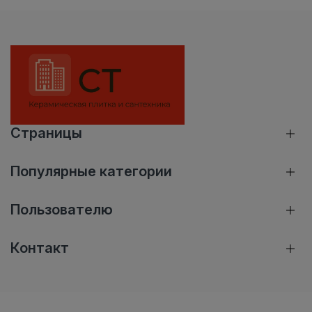
Страницы
Популярные категории
Пользователю
Контакт