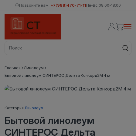
Позвоните нам:
+7(988)470-71-11
Пн-Вс 08:00-18:00
Главная
Линолеум
Бытовой линолеум СИНТЕРОС Дельта Конкорд2М 4 м
Категория:
Линолеум
Бытовой линолеум
СИНТЕРОС Дельта