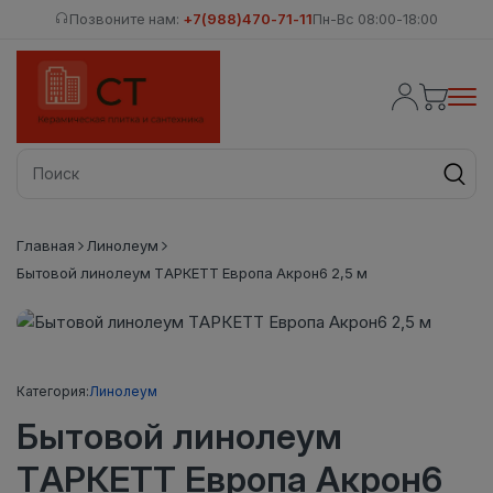
Позвоните нам:
+7(988)470-71-11
Пн-Вс 08:00-18:00
Главная
Линолеум
Бытовой линолеум ТАРКЕТТ Европа Акрон6 2,5 м
Категория:
Линолеум
Бытовой линолеум
ТАРКЕТТ Европа Акрон6