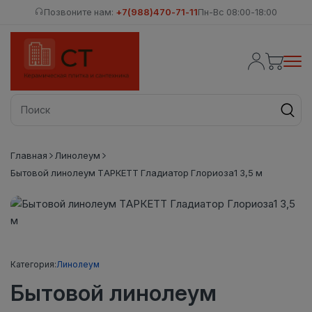
Позвоните нам:
+7(988)470-71-11
Пн-Вс 08:00-18:00
Главная
Линолеум
Бытовой линолеум ТАРКЕТТ Гладиатор Глориоза1 3,5 м
Категория:
Линолеум
Бытовой линолеум