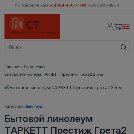
Позвоните нам:
+7(988)470-71-11
Пн-Вс 08:00-18:00
Главная
Линолеум
Бытовой линолеум ТАРКЕТТ Престиж Грета2 2,5 м
Категория:
Линолеум
Бытовой линолеум
ТАРКЕТТ Престиж Грета2