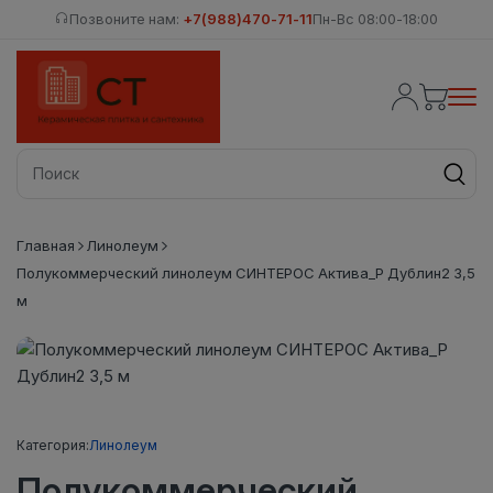
Позвоните нам:
+7(988)470-71-11
Пн-Вс 08:00-18:00
Главная
Линолеум
Полукоммерческий линолеум СИНТЕРОС Актива_Р Дублин2 3,5
м
Категория:
Линолеум
Полукоммерческий