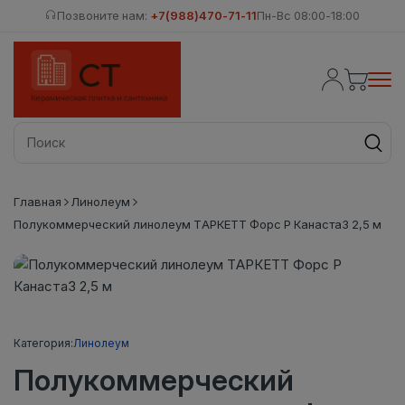
Позвоните нам:
+7(988)470-71-11
Пн-Вс 08:00-18:00
Главная
Линолеум
Полукоммерческий линолеум ТАРКЕТТ Форс Р Канаста3 2,5 м
Категория:
Линолеум
Полукоммерческий