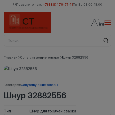
Позвоните нам:
+7(988)470-71-11
Пн-Вс 08:00-18:00
Главная
Сопутствующие товары
Шнур 32882556
Категория:
Сопутствующие товары
Шнур 32882556
Тип
Шнур для горячей сварки