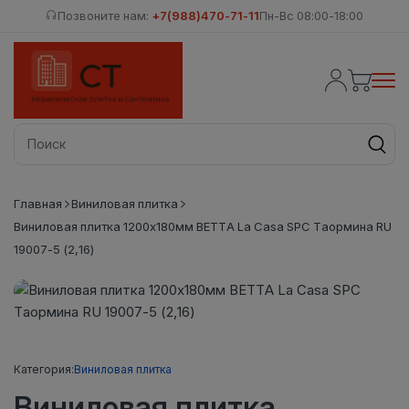
Позвоните нам:
+7(988)470-71-11
Пн-Вс 08:00-18:00
Главная
Виниловая плитка
Виниловая плитка 1200x180мм BETTA La Casa SPC Таормина RU
19007-5 (2,16)
Категория:
Виниловая плитка
Виниловая плитка