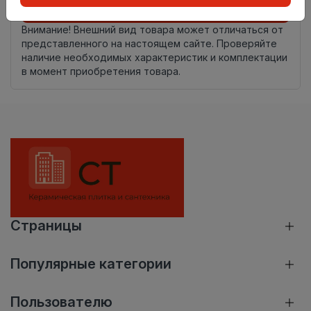
Добавить в корзину
Внимание! Внешний вид товара может отличаться от
представленного на настоящем сайте. Проверяйте
наличие необходимых характеристик и комплектации
в момент приобретения товара.
Страницы
Популярные категории
Пользователю