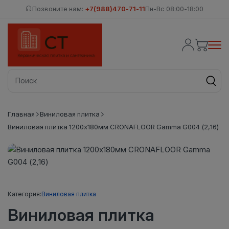
Позвоните нам:
+7(988)470-71-11
Пн-Вс 08:00-18:00
Главная
Виниловая плитка
Виниловая плитка 1200x180мм CRONAFLOOR Gamma G004 (2,16)
Категория:
Виниловая плитка
Виниловая плитка