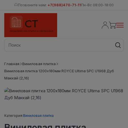
Позвоните нам:
+7(988)470-71-11
Пн-Вс 08:00-18:00
Главная
Виниловая плитка
Виниловая плитка 1200x180мм ROYCE Ultima SPC U1968 Дуб
Маккай (2,16)
Категория:
Виниловая плитка
Виниловая плитка