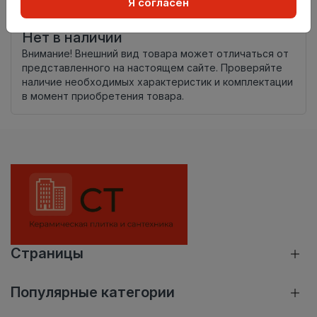
Я согласен
Россия
происхождения
Нет в наличии
Внимание! Внешний вид товара может отличаться от
представленного на настоящем сайте. Проверяйте
наличие необходимых характеристик и комплектации
в момент приобретения товара.
Страницы
Популярные категории