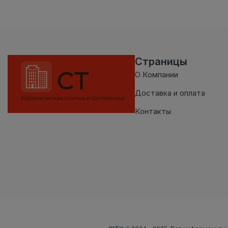
Страницы
О Компании
Доставка и оплата
Контакты