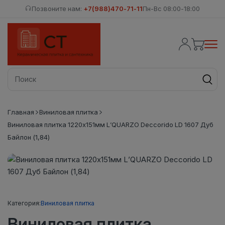
Позвоните нам:
+7(988)470-71-11
Пн-Вс 08:00-18:00
Главная
Виниловая плитка
Виниловая плитка 1220х151мм L’QUARZO Deccorido LD 1607 Дуб
Байлон (1,84)
Категория:
Виниловая плитка
Виниловая плитка