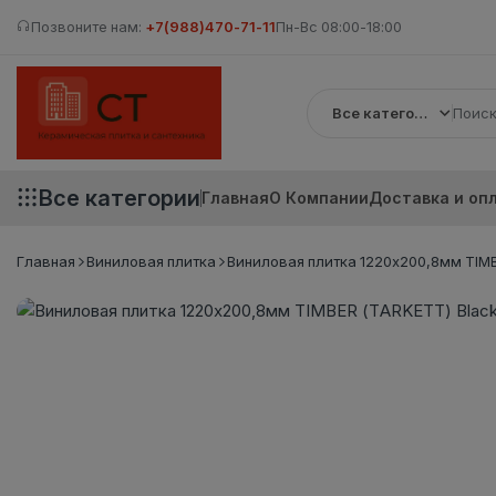
Позвоните нам:
+7(988)470-71-11
Пн-Вс 08:00-18:00
Все категории
Все категории
Главная
О Компании
Доставка и оп
Главная
Виниловая плитка
Виниловая плитка 1220х200,8мм TIMBE