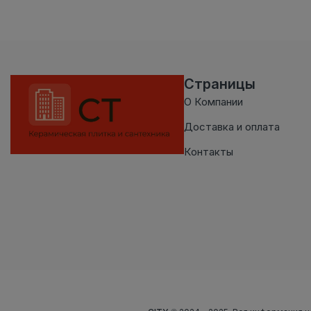
Страницы
О Компании
Доставка и оплата
Контакты