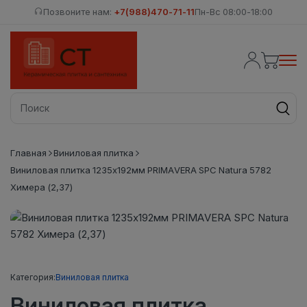
Позвоните нам:
+7(988)470-71-11
Пн-Вс 08:00-18:00
Главная
Виниловая плитка
Виниловая плитка 1235х192мм PRIMAVERA SPC Natura 5782
Химера (2,37)
Категория:
Виниловая плитка
Виниловая плитка