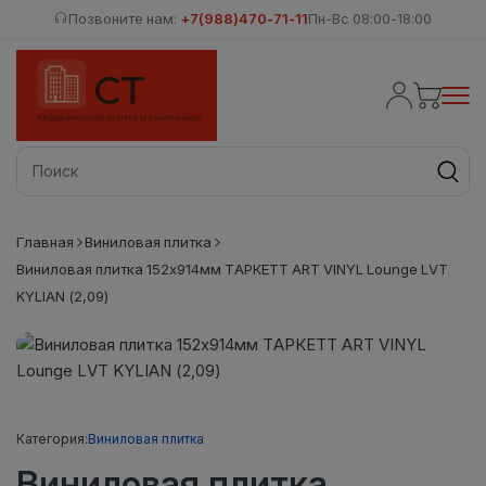
Позвоните нам:
+7(988)470-71-11
Пн-Вс 08:00-18:00
Главная
Виниловая плитка
Виниловая плитка 152x914мм ТАРКЕТТ ART VINYL Lounge LVT
KYLIAN (2,09)
Категория:
Виниловая плитка
Виниловая плитка