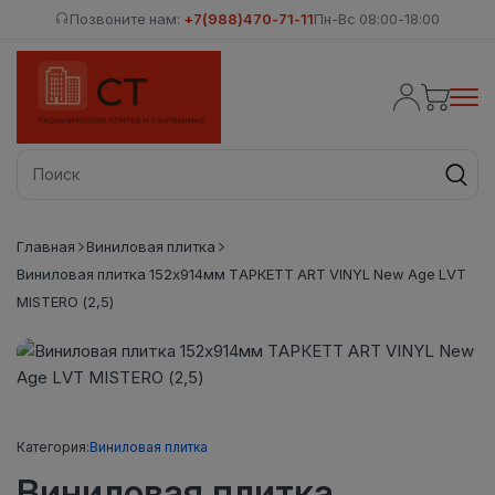
Позвоните нам:
+7(988)470-71-11
Пн-Вс 08:00-18:00
Главная
Виниловая плитка
Виниловая плитка 152x914мм ТАРКЕТТ ART VINYL New Age LVT
MISTERO (2,5)
Категория:
Виниловая плитка
Виниловая плитка