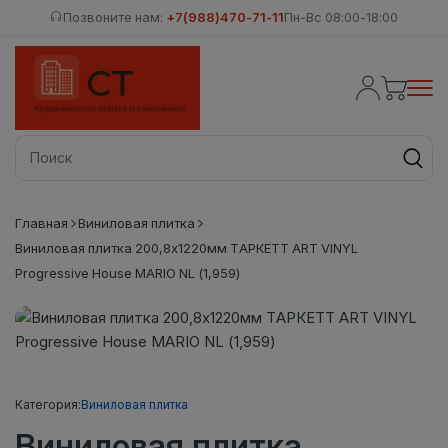
Позвоните нам:
+7(988)470-71-11
Пн-Вс 08:00-18:00
Главная
Виниловая плитка
Виниловая плитка 200,8х1220мм ТАРКЕТТ ART VINYL
Progressive House MARIO NL (1,959)
Категория:
Виниловая плитка
Виниловая плитка