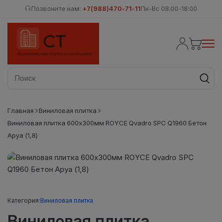
Позвоните нам:
+7(988)470-71-11
Пн-Вс 08:00-18:00
Главная
Виниловая плитка
Виниловая плитка 600x300мм ROYCE Qvadro SPC Q1960 Бетон
Аруа (1,8)
Категория:
Виниловая плитка
Виниловая плитка