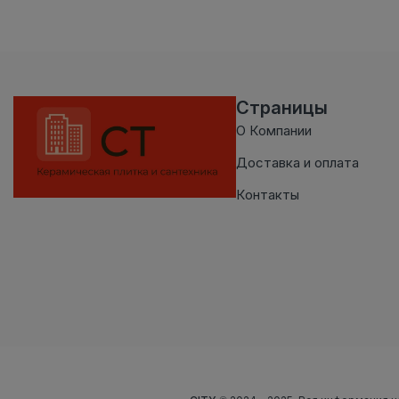
Страницы
О Компании
Доставка и оплата
Контакты