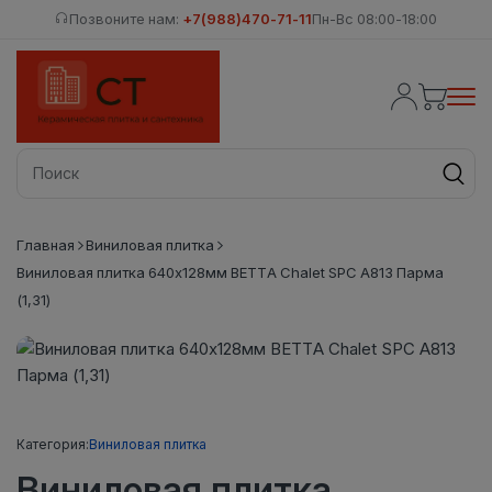
Позвоните нам:
+7(988)470-71-11
Пн-Вс 08:00-18:00
Главная
Виниловая плитка
Виниловая плитка 640x128мм BETTA Chalet SPC A813 Парма
(1,31)
Категория:
Виниловая плитка
Виниловая плитка