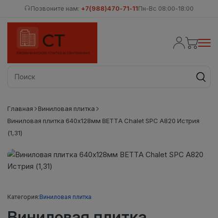
Позвоните нам:
+7(988)470-71-11
Пн-Вс 08:00-18:00
Главная
Виниловая плитка
Виниловая плитка 640x128мм BETTA Chalet SPC A820 Истрия
(1,31)
Категория:
Виниловая плитка
Виниловая плитка