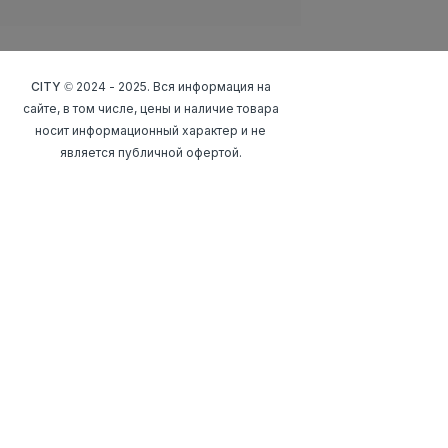
CITY
© 2024 - 2025. Вся информация на
сайте, в том числе, цены и наличие товара
носит информационный характер и не
является публичной офертой.