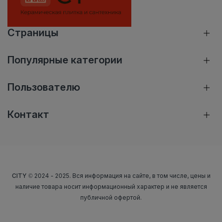
Страницы
Популярные категории
Пользователю
Контакт
CITY
© 2024 - 2025. Вся информация на сайте, в том числе, цены и
наличие товара носит информационный характер и не является
публичной офертой.